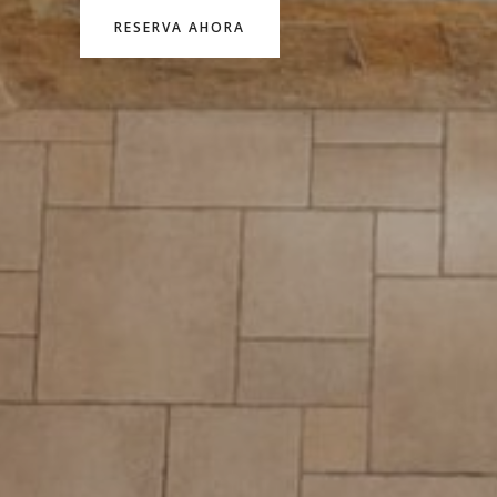
RESERVA AHORA