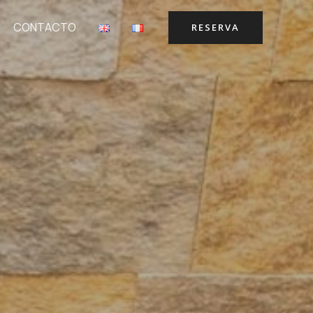
CONTACTO
RESERVA