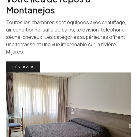
Montanejos
Toutes les chambres sont équipées avec chauffage,
air conditionné, salle de bains, télévision, téléphone,
sèche-cheveux. Les catégories supérieures offrent
une terrasse et une vue imprenable sur la rivière
Mijares.
RÉSERVER