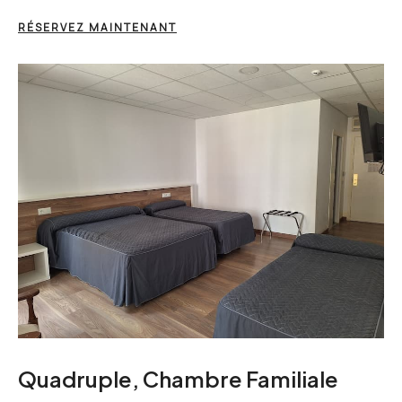
RÉSERVEZ MAINTENANT
Quadruple, Chambre Familiale