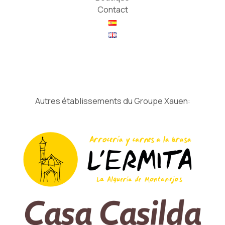
Contact
Autres établissements du Groupe Xauen: