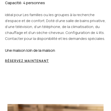
Capacité
: 4 personnes
idéal pour Les familles ou les groupes à la recherche
d’espace et de confort. Doté d’une salle de bains privative,
d’une télévision, d’un téléphone, de la climatisation, du
chauffage et d’un sèche-cheveux. Configuration de 4 lits.
Contacter pour la disponibilité et les demandes spéciales.
Une maison loin de la maison
RÉSERVEZ MAINTENANT