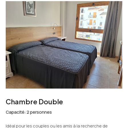
Chambre Double
Capacité: 2 personnes
Idéal pour les couples ou les amis à la recherche de