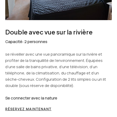
Double avec vue sur la rivière
Capacité
: 2 personnes
se réveiller avec une vue panoramique sur la rivière et
profiter de la tranquillité de l’environnement. Équipées
d’une salle de bains privative, d’une télévision, d’un
téléphone, de la climatisation, du chauffage et d’un
sèche-cheveux. Configuration de 2 lits simples ou un lit
double (sous réserve de disponibilité).
Se connecter avec la nature
RÉSERVEZ MAINTENANT