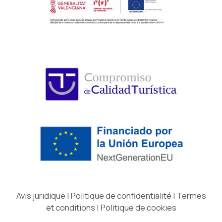
Avis juridique
|
Politique de confidentialité
|
Termes
et conditions
|
Politique de cookies