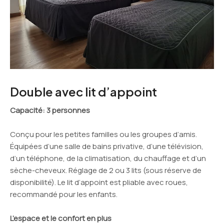
Double avec lit d’appoint
Capacité
: 3 personnes
Conçu pour les petites familles ou les groupes d’amis.
Équipées d’une salle de bains privative, d’une télévision,
d’un téléphone, de la climatisation, du chauffage et d’un
sèche-cheveux. Réglage de 2 ou 3 lits (sous réserve de
disponibilité). Le lit d’appoint est pliable avec roues,
recommandé pour les enfants.
L’espace et le confort en plus