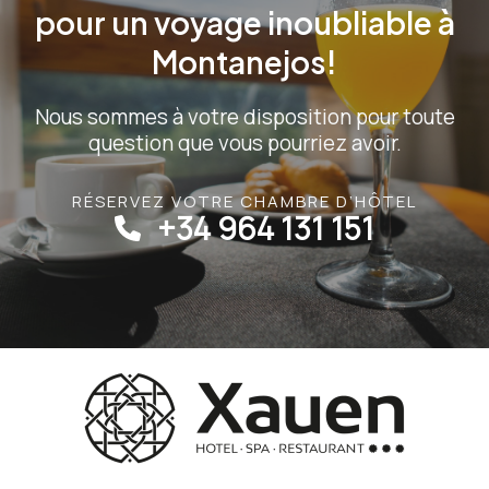
pour un voyage inoubliable à
Montanejos!
Nous sommes à votre disposition pour toute
question que vous pourriez avoir.
RÉSERVEZ VOTRE CHAMBRE D’HÔTEL
+34 964 131 151