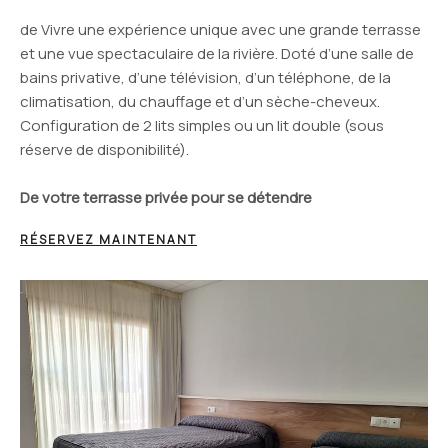
de Vivre une expérience unique avec une grande terrasse
et une vue spectaculaire de la rivière. Doté d’une salle de
bains privative, d’une télévision, d’un téléphone, de la
climatisation, du chauffage et d’un sèche-cheveux.
Configuration de 2 lits simples ou un lit double (sous
réserve de disponibilité).
De votre terrasse privée pour se détendre
RÉSERVEZ MAINTENANT