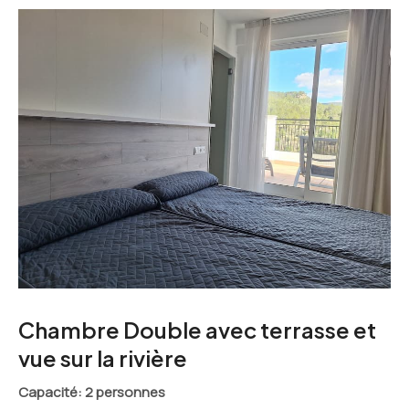
Chambre Double avec terrasse et
vue sur la rivière
Capacité
: 2 personnes