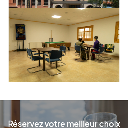
Réservez votre meilleur choix