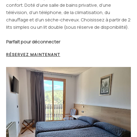
confort. Doté d’une salle de bains privative, d’une
télévision, d’un téléphone, de la climatisation, du
chauffage et d’un sèche-cheveux. Choisissez à partir de 2
lits simples ou un lit double (sous réserve de disponibilité).
Parfait pour déconnecter
RÉSERVEZ MAINTENANT