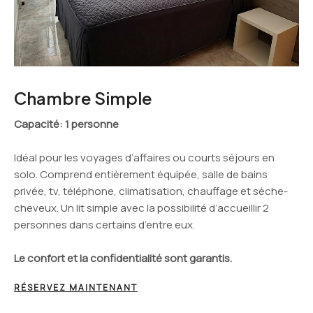
Chambre Simple
Capacité
: 1 personne
Idéal pour les voyages d’affaires ou courts séjours en
solo. Comprend entièrement équipée, salle de bains
privée, tv, téléphone, climatisation, chauffage et sèche-
cheveux. Un lit simple avec la possibilité d’accueillir 2
personnes dans certains d’entre eux.
Le confort et la confidentialité sont garantis.
RÉSERVEZ MAINTENANT