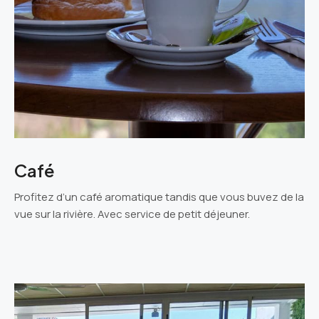
Café
Profitez d’un café aromatique tandis que vous buvez de la
vue sur la rivière. Avec service de petit déjeuner.