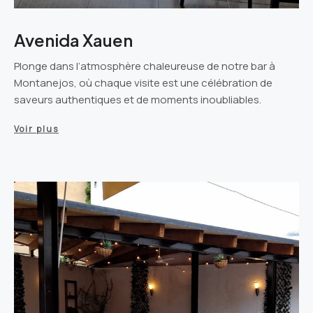
Avenida Xauen
Plonge dans l’atmosphère chaleureuse de notre bar à
Montanejos, où chaque visite est une célébration de
saveurs authentiques et de moments inoubliables.
Voir plus