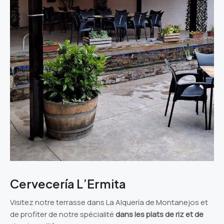
Cervecería L’Ermita
Visitez notre terrasse dans La Alquería de Montanejos et
de profiter de notre spécialité
dans les plats de riz et de