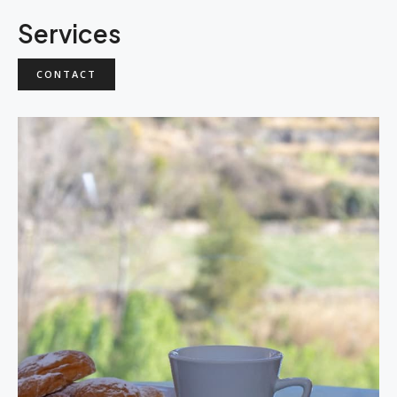
Services
CONTACT