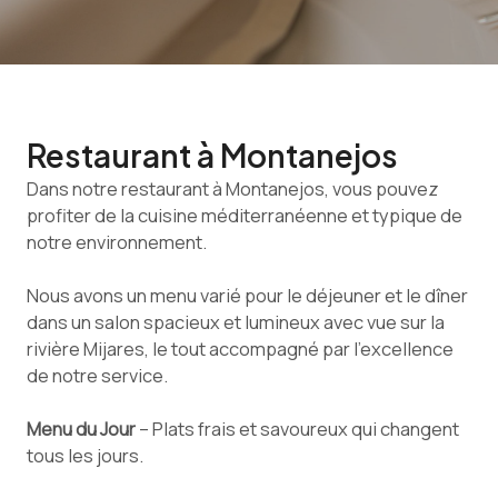
Restaurant à Montanejos
Dans notre restaurant à Montanejos, vous pouvez
profiter de la cuisine méditerranéenne et typique de
notre environnement.
Nous avons un menu varié pour le déjeuner et le dîner
dans un salon spacieux et lumineux avec vue sur la
rivière Mijares, le tout accompagné par l’excellence
de notre service.
Menu du Jour
– Plats frais et savoureux qui changent
tous les jours.