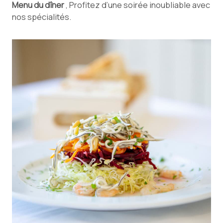
Menu du dîner
, Profitez d’une soirée inoubliable avec
nos spécialités.