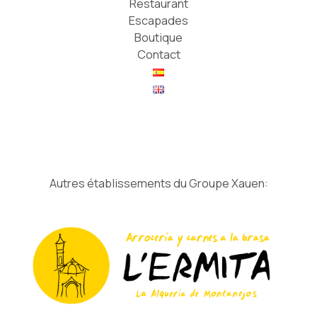
Restaurant
Escapades
Boutique
Contact
Autres établissements du Groupe Xauen: