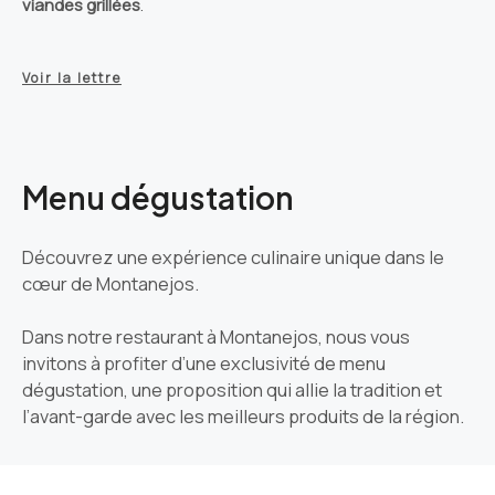
viandes grillées
.
Voir la lettre
Menu dégustation
Découvrez une expérience culinaire unique dans le
cœur de Montanejos.
Dans notre restaurant à Montanejos, nous vous
invitons à profiter d’une exclusivité de menu
dégustation, une proposition qui allie la tradition et
l’avant-garde avec les meilleurs produits de la région.