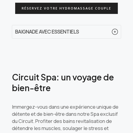
RÉSERVEZ VOTRE HYDROMASSAGE COUPLE
BAIGNADE AVEC ESSENTIELS
Circuit Spa: un voyage de
bien-être
Immergez-vous dans une expérience unique de
détente et de bien-être dans notre Spa exclusif
du Circuit. Profiter des bains revitalisation de
détendre les muscles, soulager le stress et