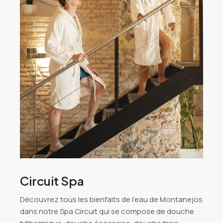
Circuit Spa
Découvrez tous les bienfaits de l’eau de Montanejos
dans notre Spa Circuit qui se compose de douche