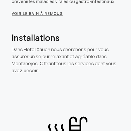
prévenir les maladies virales ou gastro-intestinaux.
VOIR LE BAIN À REMOUS
Installations
Dans Hotel Xauen nous cherchons pour vous
assurer un séjour relaxant et agréable dans
Montanejos. Offrant tous les services dont vous
avez besoin.