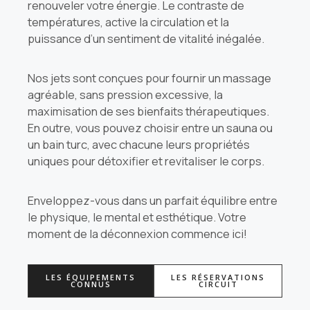
renouveler votre énergie. Le contraste de
températures, active la circulation et la
puissance d’un sentiment de vitalité inégalée.
Nos jets sont conçues pour fournir un massage
agréable, sans pression excessive, la
maximisation de ses bienfaits thérapeutiques.
En outre, vous pouvez choisir entre un sauna ou
un bain turc, avec chacune leurs propriétés
uniques pour détoxifier et revitaliser le corps.
Enveloppez-vous dans un parfait équilibre entre
le physique, le mental et esthétique. Votre
moment de la déconnexion commence ici!
LES ÉQUIPEMENTS
LES RÉSERVATIONS
CONNUS
CIRCUIT