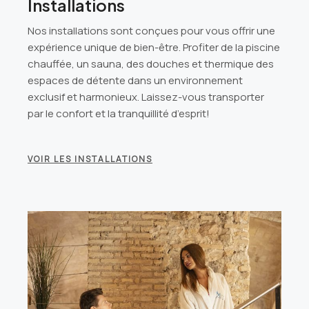
Installations
Nos installations sont conçues pour vous offrir une
expérience unique de bien-être. Profiter de la piscine
chauffée, un sauna, des douches et thermique des
espaces de détente dans un environnement
exclusif et harmonieux. Laissez-vous transporter
par le confort et la tranquillité d’esprit!
VOIR LES INSTALLATIONS