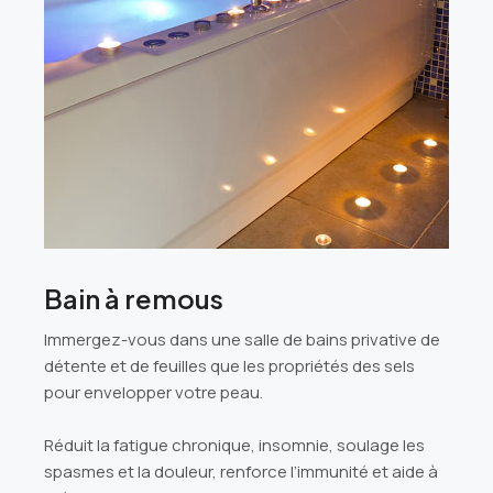
Bain à remous
Immergez-vous dans une salle de bains privative de
détente et de feuilles que les propriétés des sels
pour envelopper votre peau.
Réduit la fatigue chronique, insomnie, soulage les
spasmes et la douleur, renforce l’immunité et aide à