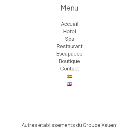
Menu
Accueil
Hotel
Spa
Restaurant
Escapades
Boutique
Contact
Autres établissements du Groupe Xauen: