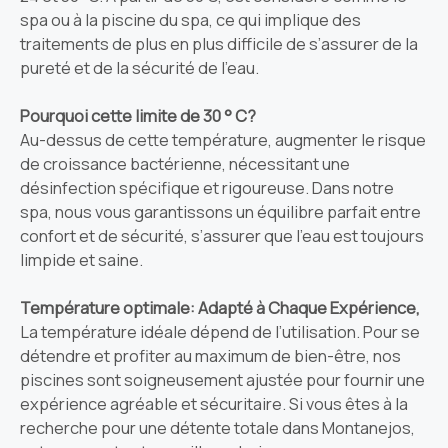
spa ou à la piscine du spa, ce qui implique des
traitements de plus en plus difficile de s’assurer de la
pureté et de la sécurité de l’eau.
Pourquoi cette limite de 30 ° C?
Au-dessus de cette température, augmenter le risque
de croissance bactérienne, nécessitant une
désinfection spécifique et rigoureuse. Dans notre
spa, nous vous garantissons un équilibre parfait entre
confort et de sécurité, s’assurer que l’eau est toujours
limpide et saine.
Température optimale: Adapté à Chaque Expérience,
La température idéale dépend de l’utilisation. Pour se
détendre et profiter au maximum de bien-être, nos
piscines sont soigneusement ajustée pour fournir une
expérience agréable et sécuritaire. Si vous êtes à la
recherche pour une détente totale dans Montanejos,