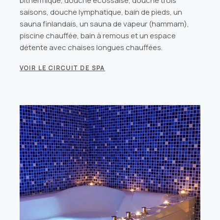
bithermique, douche écossaise, douche trois
saisons, douche lymphatique, bain de pieds, un
sauna finlandais, un sauna de vapeur (hammam),
piscine chauffée, bain à remous et un espace
détente avec chaises longues chauffées.
VOIR LE CIRCUIT DE SPA