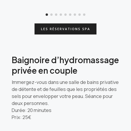
LES RÉSERVATIONS SPA
Baignoire d’hydromassage
privée en couple
Immergez-vous dans une salle de bains privative
de détente et de feuilles que les propriétés des
sels pour envelopper votre peau. Séance pour
deux personnes.
Durée: 20 minutes
Prix: 25€