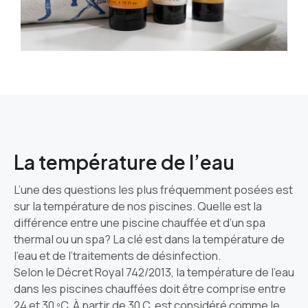
La température de l’eau
L’une des questions les plus fréquemment posées est
sur la température de nos piscines. Quelle est la
différence entre une piscine chauffée et d’un spa
thermal ou un spa? La clé est dans la température de
l’eau et de l’traitements de désinfection.
Selon le Décret Royal 742/2013, la température de l’eau
dans les piscines chauffées doit être comprise entre
24 et 30 ºC. À partir de 30 C, est considéré comme le