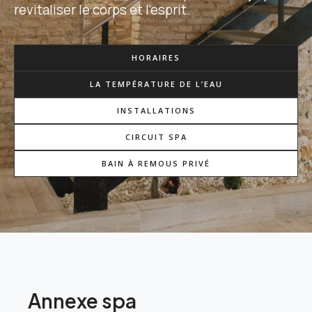
revitaliser le corps et l’esprit.
HORAIRES
LA TEMPÉRATURE DE L’EAU
INSTALLATIONS
CIRCUIT SPA
BAIN À REMOUS PRIVÉ
Annexe spa