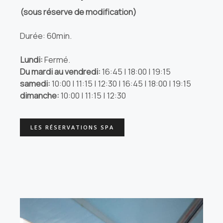
(sous réserve de modification)
Durée: 60min.
Lundi:
Fermé.
Du mardi au vendredi:
16:45 | 18:00 | 19:15
samedi:
10:00 | 11:15 | 12:30 | 16:45 | 18:00 | 19:15
dimanche:
10:00 | 11:15 | 12:30
LES RÉSERVATIONS SPA